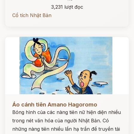
3,231 lượt đọc
Cổ tích Nhật Bản
Đọc ngay
Áo cánh tiên Amano Hagoromo
Bóng hình của các nàng tiên nữ hiện diện nhiều
trong nét văn hóa của người Nhật Bản. Có
những nàng tiên nhiều lần hạ trần để truyền tải