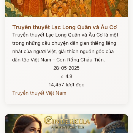
Đọc ngay
Truyền thuyết Lạc Long Quân và Âu Cơ
Truyền thuyết Lạc Long Quân và Âu Cơ là một
trong những câu chuyện dân gian thiêng liêng
nhất của người Việt, giải thích nguồn gốc của
dân tộc Việt Nam – Con Rồng Cháu Tiên.
28-05-2025
⭐ 4.8
14,457 lượt đọc
Truyền thuyết Việt Nam