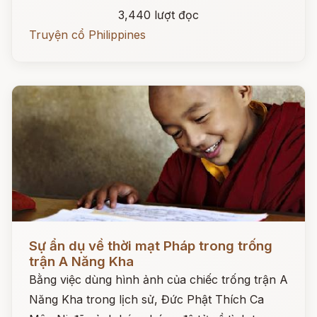
3,440 lượt đọc
Truyện cổ Philippines
Đọc ngay
Sự ẩn dụ về thời mạt Pháp trong trống
trận A Năng Kha
Bằng việc dùng hình ảnh của chiếc trống trận A
Năng Kha trong lịch sử, Đức Phật Thích Ca