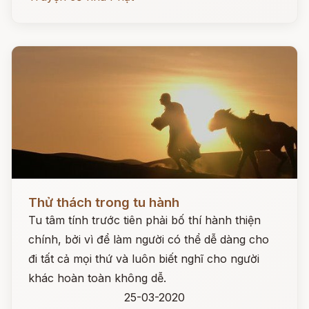
Đọc ngay
Thử thách trong tu hành
Tu tâm tính trước tiên phải bố thí hành thiện
chính, bởi vì để làm người có thể dễ dàng cho
đi tất cả mọi thứ và luôn biết nghĩ cho người
khác hoàn toàn không dễ.
25-03-2020