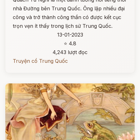
nhà Đường bên Trung Quốc. Ông lập nhiều đại
công và trở thành công thần có được kết cục
trọn vẹn ít thấy trong lịch sử Trung Quốc.
13-01-2023
⭐ 4.8
4,243 lượt đọc
Truyện cổ Trung Quốc