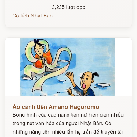
3,235 lượt đọc
Cổ tích Nhật Bản
Đọc ngay
Áo cánh tiên Amano Hagoromo
Bóng hình của các nàng tiên nữ hiện diện nhiều
trong nét văn hóa của người Nhật Bản. Có
những nàng tiên nhiều lần hạ trần để truyền tải