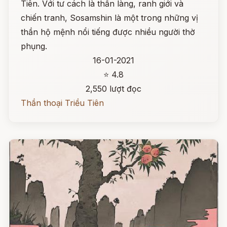
Tiên. Với tư cách là thần làng, ranh giới và
chiến tranh, Sosamshin là một trong những vị
thần hộ mệnh nổi tiếng được nhiều người thờ
phụng.
16-01-2021
⭐ 4.8
2,550 lượt đọc
Thần thoại Triều Tiên