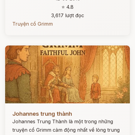
⭐ 4.8
3,617 lượt đọc
Truyện cổ Grimm
Đọc ngay
Johannes trung thành
Johannes Trung Thành là một trong những
truyện cổ Grimm cảm động nhất về lòng trung