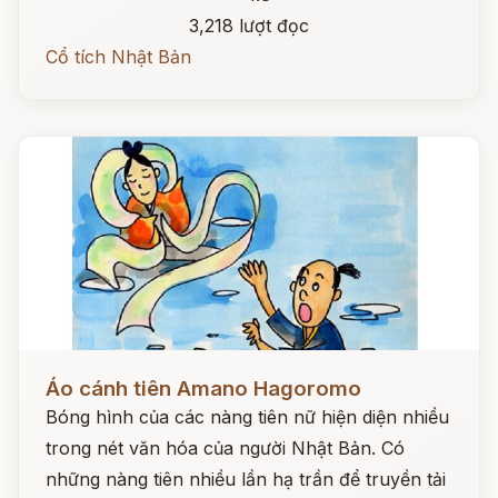
3,218 lượt đọc
Cổ tích Nhật Bản
Đọc ngay
Áo cánh tiên Amano Hagoromo
Bóng hình của các nàng tiên nữ hiện diện nhiều
trong nét văn hóa của người Nhật Bản. Có
những nàng tiên nhiều lần hạ trần để truyền tải