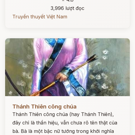
3,996 lượt đọc
Truyền thuyết Việt Nam
Đọc ngay
Thánh Thiên công chúa
Thánh Thiên công chúa (hay Thánh Thiên),
đây chỉ là thần hiệu, vẫn chưa rõ tên thật của
bà. Bà là một bậc nữ tướng trong khởi nghĩa