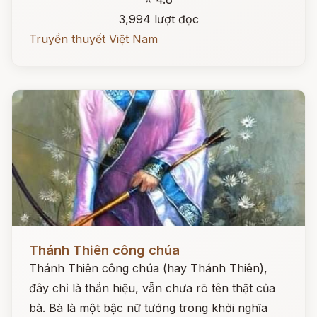
3,994 lượt đọc
Truyền thuyết Việt Nam
Đọc ngay
Thánh Thiên công chúa
Thánh Thiên công chúa (hay Thánh Thiên),
đây chỉ là thần hiệu, vẫn chưa rõ tên thật của
bà. Bà là một bậc nữ tướng trong khởi nghĩa