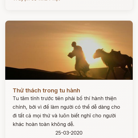
Đọc ngay
Thử thách trong tu hành
Tu tâm tính trước tiên phải bố thí hành thiện
chính, bởi vì để làm người có thể dễ dàng cho
đi tất cả mọi thứ và luôn biết nghĩ cho người
khác hoàn toàn không dễ.
25-03-2020