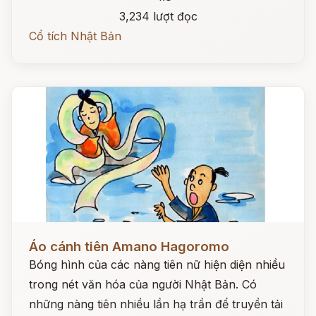
3,234 lượt đọc
Cổ tích Nhật Bản
Đọc ngay
Áo cánh tiên Amano Hagoromo
Bóng hình của các nàng tiên nữ hiện diện nhiều
trong nét văn hóa của người Nhật Bản. Có
những nàng tiên nhiều lần hạ trần để truyền tải