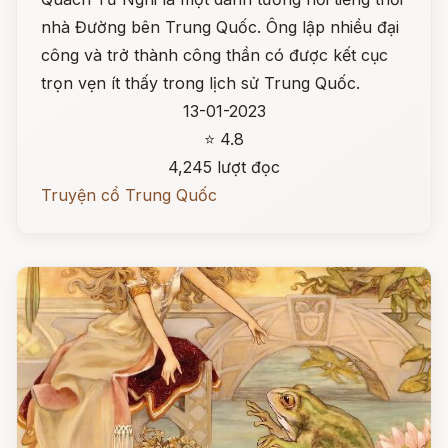
nhà Đường bên Trung Quốc. Ông lập nhiều đại
công và trở thành công thần có được kết cục
trọn vẹn ít thấy trong lịch sử Trung Quốc.
13-01-2023
⭐ 4.8
4,245 lượt đọc
Truyện cổ Trung Quốc