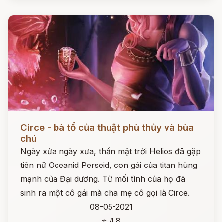
Đọc ngay
Circe - bà tổ của thuật phù thủy và bùa
chú
Ngày xửa ngày xưa, thần mặt trời Helios đã gặp
tiên nữ Oceanid Perseid, con gái của titan hùng
mạnh của Đại dương. Từ mối tình của họ đã
sinh ra một cô gái mà cha mẹ cô gọi là Circe.
08-05-2021
⭐ 4.8