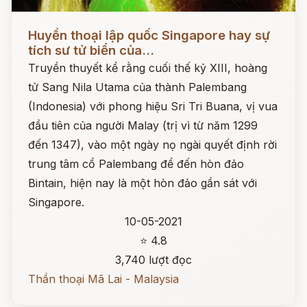
Đọc ngay
Huyền thoại lập quốc Singapore hay sự
tích sư tử biển của...
Truyền thuyết kể rằng cuối thế kỷ XIII, hoàng
tử Sang Nila Utama của thành Palembang
(Indonesia) với phong hiệu Sri Tri Buana, vị vua
đầu tiên của người Malay (trị vì từ năm 1299
đến 1347), vào một ngày nọ ngài quyết định rời
trung tâm cổ Palembang để đến hòn đảo
Bintain, hiện nay là một hòn đảo gần sát với
Singapore.
10-05-2021
⭐ 4.8
3,740 lượt đọc
Thần thoại Mã Lai - Malaysia