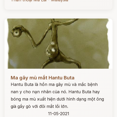
Đọc ngay
Ma gây mù mắt Hantu Buta
Hantu Buta là hồn ma gây mù và mắc bệnh
nan y cho nạn nhân của nó. Hantu Buta hay
bóng ma mù xuất hiện dưới hình dạng một ông
già gầy gò với đôi mắt lồi lớn.
11-05-2021