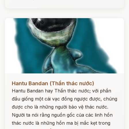
Đọc ngay
Hantu Bandan (Thần thác nước)
Hantu Bandan hay Thần thác nước; với phần
đầu giống một cái vạc đồng ngược được, chúng
được cho là những người bảo vệ thác nước.
Người ta nói rằng nguồn gốc của các linh hồn
thác nước là những hồn ma bị mắc kẹt trong