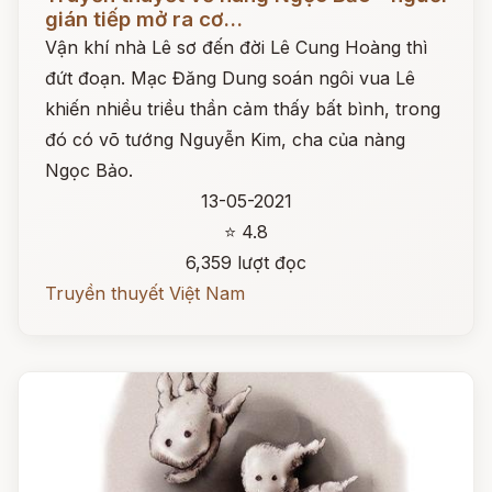
gián tiếp mở ra cơ...
Vận khí nhà Lê sơ đến đời Lê Cung Hoàng thì
đứt đoạn. Mạc Đăng Dung soán ngôi vua Lê
khiến nhiều triều thần cảm thấy bất bình, trong
đó có võ tướng Nguyễn Kim, cha của nàng
Ngọc Bảo.
13-05-2021
⭐ 4.8
6,359 lượt đọc
Truyền thuyết Việt Nam