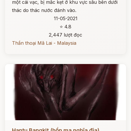
một cái vạc, bị mắc kẹt ở khu vực sâu bên dưới
thác do thác nước đánh vào.
11-05-2021
⭐ 4.8
2,447 lượt đọc
Thần thoại Mã Lai - Malaysia
Đọc ngay
Hantu Bangkit (hồn ma nghĩa địa)