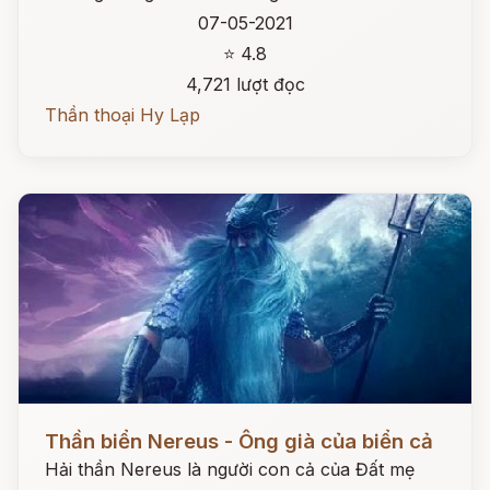
07-05-2021
⭐ 4.8
4,721 lượt đọc
Thần thoại Hy Lạp
Đọc ngay
Thần biển Nereus - Ông già của biển cả
Hải thần Nereus là người con cả của Đất mẹ