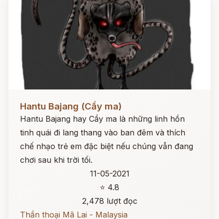
Đọc ngay
Hantu Bajang (Cầy ma)
Hantu Bajang hay Cầy ma là những linh hồn
tinh quái đi lang thang vào ban đêm và thích
chế nhạo trẻ em đặc biệt nếu chúng vẫn đang
chơi sau khi trời tối.
11-05-2021
⭐ 4.8
2,478 lượt đọc
Thần thoại Mã Lai - Malaysia