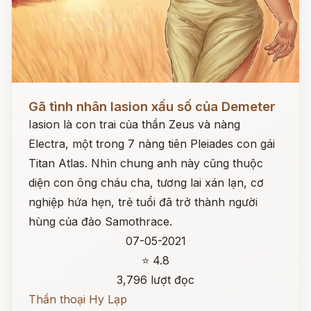
Đọc ngay
Gã tình nhân Iasion xấu số của Demeter
Iasion là con trai của thần Zeus và nàng
Electra, một trong 7 nàng tiên Pleiades con gái
Titan Atlas. Nhìn chung anh này cũng thuộc
diện con ông cháu cha, tương lai xán lạn, cơ
nghiệp hứa hẹn, trẻ tuổi đã trở thành người
hùng của đảo Samothrace.
07-05-2021
⭐ 4.8
3,796 lượt đọc
Thần thoại Hy Lạp