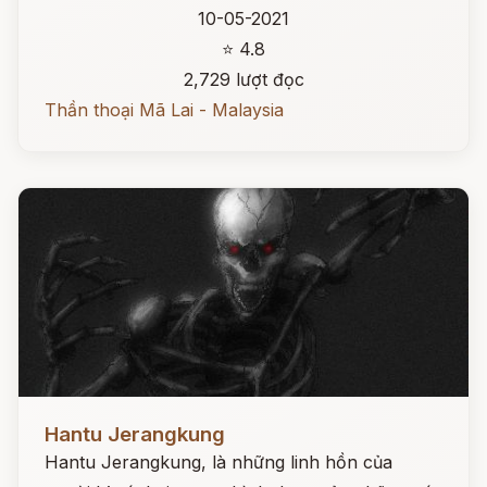
10-05-2021
⭐ 4.8
2,729 lượt đọc
Thần thoại Mã Lai - Malaysia
Đọc ngay
Hantu Jerangkung
Hantu Jerangkung, là những linh hồn của