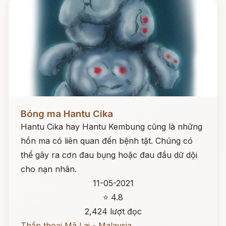
Đọc ngay
Bóng ma Hantu Cika
Hantu Cika hay Hantu Kembung cũng là những
hồn ma có liên quan đến bệnh tật. Chúng có
thể gây ra cơn đau bụng hoặc đau đầu dữ dội
cho nạn nhân.
11-05-2021
⭐ 4.8
2,424 lượt đọc
Thần thoại Mã Lai - Malaysia