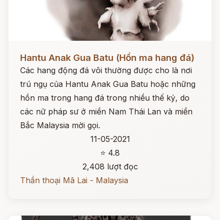
Đọc ngay
Hantu Anak Gua Batu (Hồn ma hang đá)
Các hang động đá vôi thường được cho là nơi
trú ngụ của Hantu Anak Gua Batu hoặc những
hồn ma trong hang đá trong nhiều thế kỷ, do
các nữ pháp sư ở miền Nam Thái Lan và miền
Bắc Malaysia mời gọi.
11-05-2021
⭐ 4.8
2,408 lượt đọc
Thần thoại Mã Lai - Malaysia