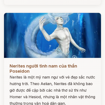
Đọc ngay
Nerites người tình nam của thần
Poseidon
Nerites là một mỹ nam ngư với vẻ đẹp sắc nước
hương trời. Theo Aelian, Nerites đã không bao
giờ được đề cập bởi các nhà thơ sử thi như
Homer và Hesiod, nhưng là một nhân vật thông
thường trong văn hoá dân gian.