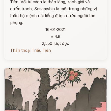
Tiên. Với tư cách là thần làng, ranh giới và
chiến tranh, Sosamshin là một trong những vị
thần hộ mệnh nổi tiếng được nhiều người thờ
phụng.
16-01-2021
⭐ 4.8
2,550 lượt đọc
Thần thoại Triều Tiên