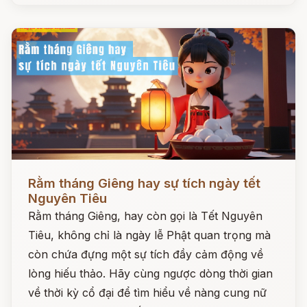
Đọc ngay
Rằm tháng Giêng hay sự tích ngày tết
Nguyên Tiêu
Rằm tháng Giêng, hay còn gọi là Tết Nguyên
Tiêu, không chỉ là ngày lễ Phật quan trọng mà
còn chứa đựng một sự tích đầy cảm động về
lòng hiếu thảo. Hãy cùng ngược dòng thời gian
về thời kỳ cổ đại để tìm hiểu về nàng cung nữ