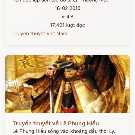
18-02-2016
⭐ 4.8
17,491 lượt đọc
Truyền thuyết Việt Nam
Đọc ngay
Truyền thuyết về Lê Phụng Hiểu
Lê Phụng Hiểu sống vào khoảng đầu thời Lý.