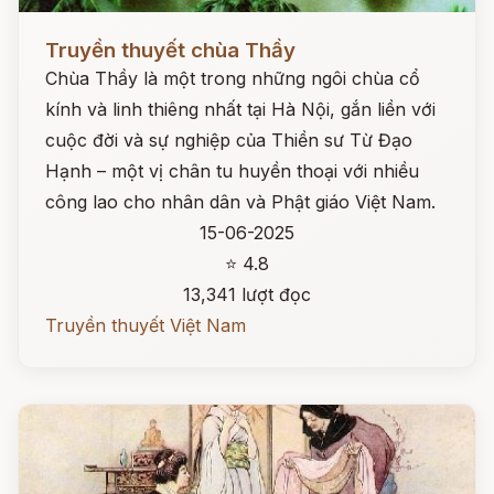
Đọc ngay
Truyền thuyết chùa Thầy
Chùa Thầy là một trong những ngôi chùa cổ
kính và linh thiêng nhất tại Hà Nội, gắn liền với
cuộc đời và sự nghiệp của Thiền sư Từ Đạo
Hạnh – một vị chân tu huyền thoại với nhiều
công lao cho nhân dân và Phật giáo Việt Nam.
15-06-2025
⭐ 4.8
13,341 lượt đọc
Truyền thuyết Việt Nam