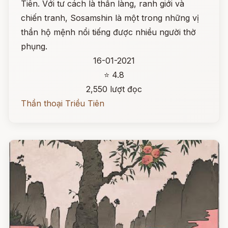
Tiên. Với tư cách là thần làng, ranh giới và
chiến tranh, Sosamshin là một trong những vị
thần hộ mệnh nổi tiếng được nhiều người thờ
phụng.
16-01-2021
⭐ 4.8
2,550 lượt đọc
Thần thoại Triều Tiên