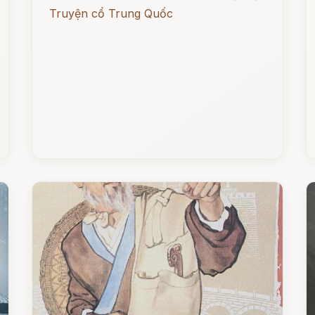
Truyện cổ Trung Quốc