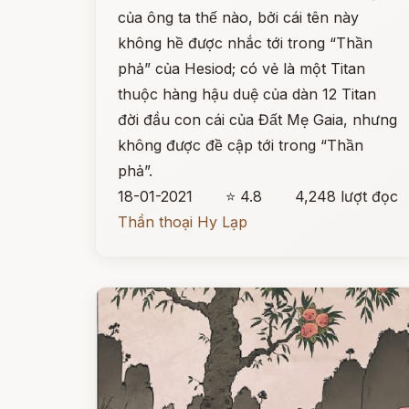
của ông ta thế nào, bởi cái tên này
không hề được nhắc tới trong “Thần
phả” của Hesiod; có vẻ là một Titan
thuộc hàng hậu duệ của dàn 12 Titan
đời đầu con cái của Đất Mẹ Gaia, nhưng
không được đề cập tới trong “Thần
phả”.
18-01-2021
⭐ 4.8
4,248 lượt đọc
Thần thoại Hy Lạp