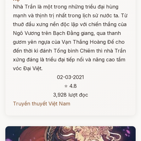
Nhà Trần là một trong những triều đại hùng
mạnh và thịnh trị nhất trong lịch sử nước ta. Từ
thuở đầu xưng nền độc lập với chiến thắng của
Ngô Vương trên Bạch Đằng giang, qua thanh
gươm yên ngựa của Vạn Thắng Hoàng Đế cho
đến thời kì đánh Tống bình Chiêm thì nhà Trần
xứng đáng là triều đại tiếp nối và nâng cao tầm
vóc Đại Việt.
02-03-2021
⭐ 4.8
3,928 lượt đọc
Truyền thuyết Việt Nam