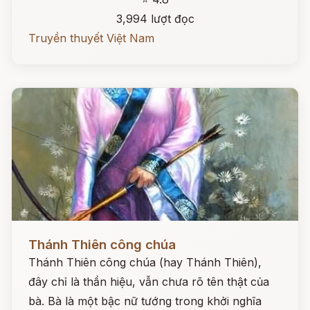
3,994 lượt đọc
Truyền thuyết Việt Nam
Đọc ngay
Thánh Thiên công chúa
Thánh Thiên công chúa (hay Thánh Thiên),
đây chỉ là thần hiệu, vẫn chưa rõ tên thật của
bà. Bà là một bậc nữ tướng trong khởi nghĩa