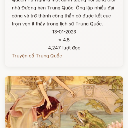
nhà Đường bên Trung Quốc. Ông lập nhiều đại
công và trở thành công thần có được kết cục
trọn vẹn ít thấy trong lịch sử Trung Quốc.
13-01-2023
⭐ 4.8
4,247 lượt đọc
Truyện cổ Trung Quốc