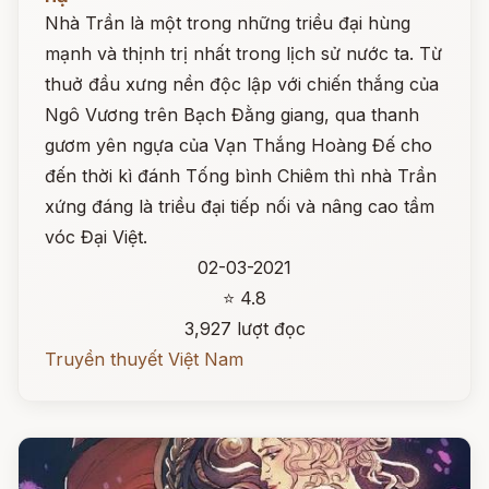
Nhà Trần là một trong những triều đại hùng
mạnh và thịnh trị nhất trong lịch sử nước ta. Từ
thuở đầu xưng nền độc lập với chiến thắng của
Ngô Vương trên Bạch Đằng giang, qua thanh
gươm yên ngựa của Vạn Thắng Hoàng Đế cho
đến thời kì đánh Tống bình Chiêm thì nhà Trần
xứng đáng là triều đại tiếp nối và nâng cao tầm
vóc Đại Việt.
02-03-2021
⭐ 4.8
3,927 lượt đọc
Truyền thuyết Việt Nam