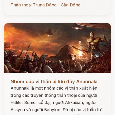
Thần thoại Trung Đông - Cận Đông
Đọc ngay
Nhóm các vị thần bị lưu đày Anunnaki
Anunnaki là một nhóm các vị thần xuất hiện
trong các truyền thống thần thoại của người
Hittite, Sumer cổ đại, người Akkadian, người
Assyria và người Babylon. Đã bị các vị thần trẻ