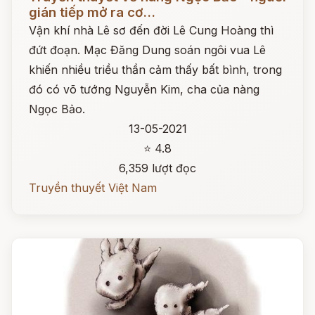
gián tiếp mở ra cơ...
Vận khí nhà Lê sơ đến đời Lê Cung Hoàng thì
đứt đoạn. Mạc Đăng Dung soán ngôi vua Lê
khiến nhiều triều thần cảm thấy bất bình, trong
đó có võ tướng Nguyễn Kim, cha của nàng
Ngọc Bảo.
13-05-2021
⭐ 4.8
6,359 lượt đọc
Truyền thuyết Việt Nam