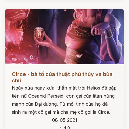
Đọc ngay
Circe - bà tổ của thuật phù thủy và bùa
chú
Ngày xửa ngày xưa, thần mặt trời Helios đã gặp
tiên nữ Oceanid Perseid, con gái của titan hùng
mạnh của Đại dương. Từ mối tình của họ đã
sinh ra một cô gái mà cha mẹ cô gọi là Circe.
08-05-2021
⭐ 4.8