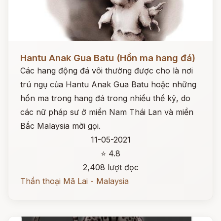
Đọc ngay
Hantu Anak Gua Batu (Hồn ma hang đá)
Các hang động đá vôi thường được cho là nơi
trú ngụ của Hantu Anak Gua Batu hoặc những
hồn ma trong hang đá trong nhiều thế kỷ, do
các nữ pháp sư ở miền Nam Thái Lan và miền
Bắc Malaysia mời gọi.
11-05-2021
⭐ 4.8
2,408 lượt đọc
Thần thoại Mã Lai - Malaysia