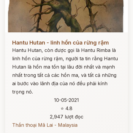
Đọc ngay
Hantu Hutan - linh hồn của rừng rậm
Hantu Hutan, còn được gọi là Hantu Rimba là
linh hồn của rừng rậm, người ta tin rằng Hantu
Hutan là hồn ma tồn tại lâu đời nhất và mạnh
nhất trong tất cả các hồn ma, và tất cả những
ai bước vào lãnh địa của nó đều phải kính
trọng nó.
10-05-2021
⭐ 4.8
2,947 lượt đọc
Thần thoại Mã Lai - Malaysia