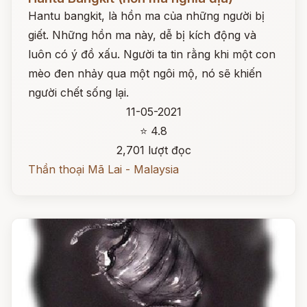
Hantu bangkit, là hồn ma của những người bị
giết. Những hồn ma này, dễ bị kích động và
luôn có ý đồ xấu. Người ta tin rằng khi một con
mèo đen nhảy qua một ngôi mộ, nó sẽ khiến
người chết sống lại.
11-05-2021
⭐ 4.8
2,701 lượt đọc
Thần thoại Mã Lai - Malaysia