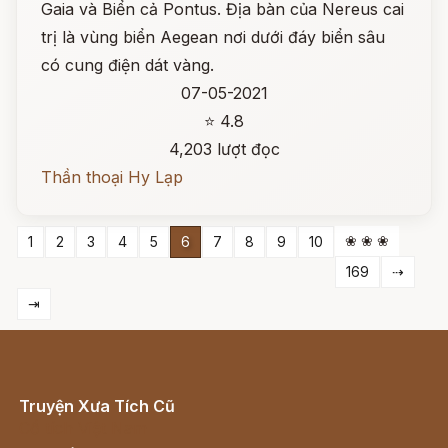
Gaia và Biển cả Pontus. Địa bàn của Nereus cai
trị là vùng biển Aegean nơi dưới đáy biển sâu
có cung điện dát vàng.
07-05-2021
⭐ 4.8
4,203 lượt đọc
Thần thoại Hy Lạp
❀ ❀ ❀
1
2
3
4
5
6
7
8
9
10
169
⇢
⇥
Truyện Xưa Tích Cũ
Cổ tích Việt Nam