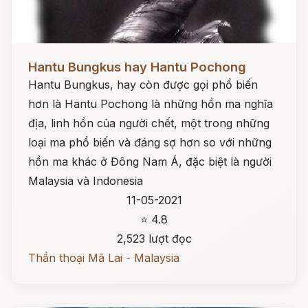
Đọc ngay
Hantu Bungkus hay Hantu Pochong
Hantu Bungkus, hay còn được gọi phổ biến
hơn là Hantu Pochong là những hồn ma nghĩa
địa, linh hồn của người chết, một trong những
loại ma phổ biến và đáng sợ hơn so với những
hồn ma khác ở Đông Nam Á, đặc biệt là người
Malaysia và Indonesia
11-05-2021
⭐ 4.8
2,523 lượt đọc
Thần thoại Mã Lai - Malaysia