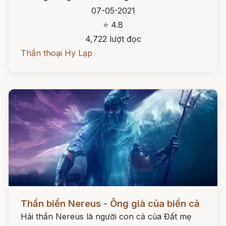
07-05-2021
⭐ 4.8
4,722 lượt đọc
Thần thoại Hy Lạp
Đọc ngay
Thần biển Nereus - Ông già của biển cả
Hải thần Nereus là người con cả của Đất mẹ