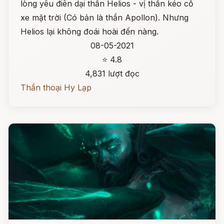
lòng yêu điên dại thần Helios - vị thần kéo cỗ
xe mặt trời (Có bản là thần Apollon). Nhưng
Helios lại không đoái hoài đến nàng.
08-05-2021
⭐ 4.8
4,831 lượt đọc
Thần thoại Hy Lạp