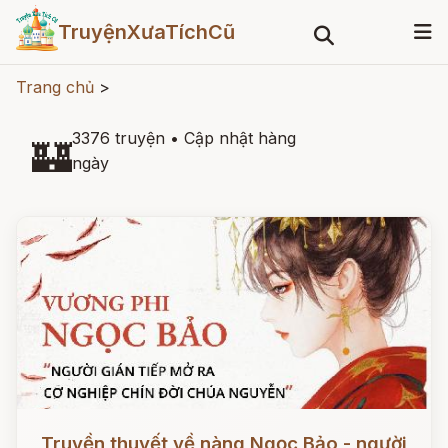
TruyệnXưaTíchCũ
Trang chủ
>
3376 truyện
•
Cập nhật hàng
🏰
ngày
Đọc ngay
Truyền thuyết về nàng Ngọc Bảo - người