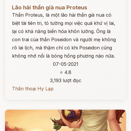
Đọc ngay
Lão hải thần già nua Proteus
Thần Proteus, là một lão hải thần già nua có
biệt tài tiên tri, tỏ tường mọi việc quá khứ vị lai,
lại có khả năng biến hóa khôn lường. Ông là
con trai của thần Poseidon và người mẹ không
rõ lai lịch, mà thậm chí có khi Poseidon cũng
không nhớ nổi là bóng hồng phương nào nữa.
07-05-2021
⭐ 4.8
3,193 lượt đọc
Thần thoại Hy Lạp