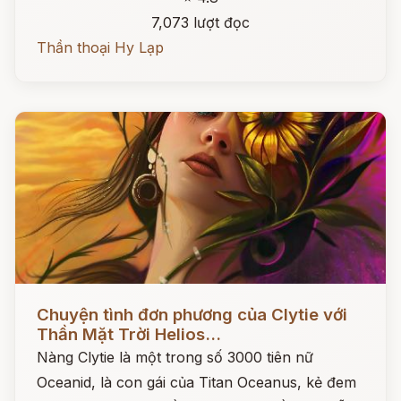
7,073 lượt đọc
Thần thoại Hy Lạp
Đọc ngay
Chuyện tình đơn phương của Clytie với
Thần Mặt Trời Helios...
Nàng Clytie là một trong số 3000 tiên nữ
Oceanid, là con gái của Titan Oceanus, kẻ đem