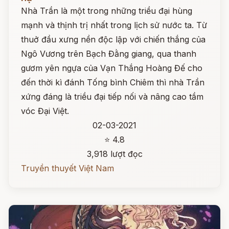
Nhà Trần là một trong những triều đại hùng
mạnh và thịnh trị nhất trong lịch sử nước ta. Từ
thuở đầu xưng nền độc lập với chiến thắng của
Ngô Vương trên Bạch Đằng giang, qua thanh
gươm yên ngựa của Vạn Thắng Hoàng Đế cho
đến thời kì đánh Tống bình Chiêm thì nhà Trần
xứng đáng là triều đại tiếp nối và nâng cao tầm
vóc Đại Việt.
02-03-2021
⭐ 4.8
3,918 lượt đọc
Truyền thuyết Việt Nam