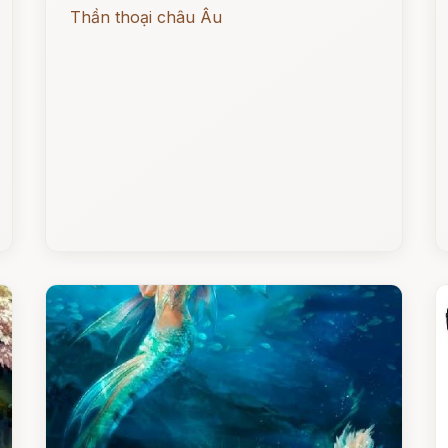
Thần thoại châu Âu