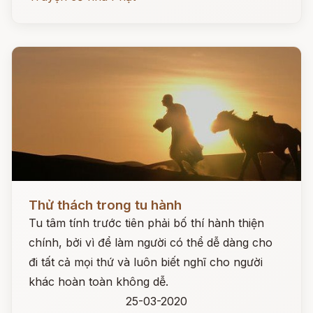
Đọc ngay
Thử thách trong tu hành
Tu tâm tính trước tiên phải bố thí hành thiện
chính, bởi vì để làm người có thể dễ dàng cho
đi tất cả mọi thứ và luôn biết nghĩ cho người
khác hoàn toàn không dễ.
25-03-2020