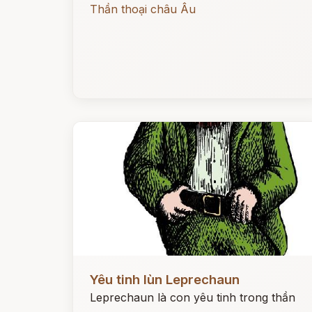
Thần thoại châu Âu
Đọc ngay
Yêu tinh lùn Leprechaun
Leprechaun là con yêu tinh trong thần