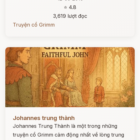
⭐ 4.8
3,619 lượt đọc
Truyện cổ Grimm
Đọc ngay
Johannes trung thành
Johannes Trung Thành là một trong những
truyện cổ Grimm cảm động nhất về lòng trung