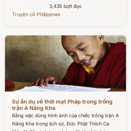
3,435 lượt đọc
Truyện cổ Philippines
Đọc ngay
Sự ẩn dụ về thời mạt Pháp trong trống
trận A Năng Kha
Bằng việc dùng hình ảnh của chiếc trống trận A
Năng Kha trong lịch sử, Đức Phật Thích Ca