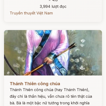
3,994 lượt đọc
Truyền thuyết Việt Nam
Đọc ngay
Thánh Thiên công chúa
Thánh Thiên công chúa (hay Thánh Thiên),
đây chỉ là thần hiệu, vẫn chưa rõ tên thật của
bà. Bà là một bậc nữ tướng trong khởi nghĩa