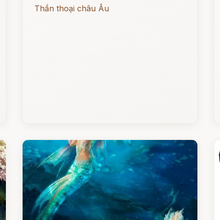
Thần thoại châu Âu