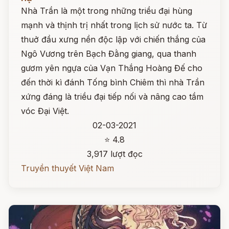
Nhà Trần là một trong những triều đại hùng
mạnh và thịnh trị nhất trong lịch sử nước ta. Từ
thuở đầu xưng nền độc lập với chiến thắng của
Ngô Vương trên Bạch Đằng giang, qua thanh
gươm yên ngựa của Vạn Thắng Hoàng Đế cho
đến thời kì đánh Tống bình Chiêm thì nhà Trần
xứng đáng là triều đại tiếp nối và nâng cao tầm
vóc Đại Việt.
02-03-2021
⭐ 4.8
3,917 lượt đọc
Truyền thuyết Việt Nam