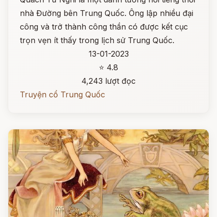
nhà Đường bên Trung Quốc. Ông lập nhiều đại
công và trở thành công thần có được kết cục
trọn vẹn ít thấy trong lịch sử Trung Quốc.
13-01-2023
⭐ 4.8
4,243 lượt đọc
Truyện cổ Trung Quốc