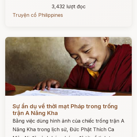
3,432 lượt đọc
Truyện cổ Philippines
Đọc ngay
Sự ẩn dụ về thời mạt Pháp trong trống
trận A Năng Kha
Bằng việc dùng hình ảnh của chiếc trống trận A
Năng Kha trong lịch sử, Đức Phật Thích Ca