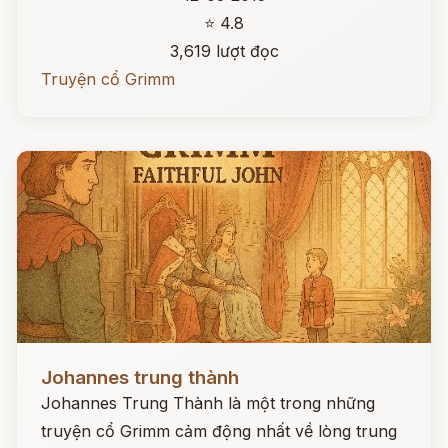
⭐ 4.8
3,619 lượt đọc
Truyện cổ Grimm
Đọc ngay
Johannes trung thành
Johannes Trung Thành là một trong những
truyện cổ Grimm cảm động nhất về lòng trung