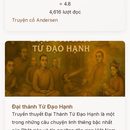
⭐ 4.8
4,616 lượt đọc
Truyện cổ Andersen
Đọc ngay
Đại thánh Từ Đạo Hạnh
Truyền thuyết Đại Thánh Từ Đạo Hạnh là một
trong những câu chuyện linh thiêng bậc nhất