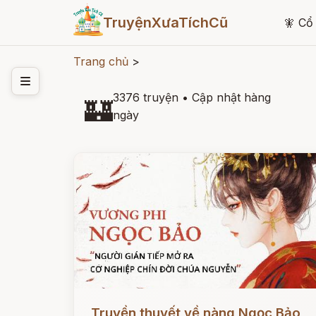
TruyệnXưaTíchCũ
🧚
Cổ 
Trang chủ
>
3376 truyện
•
Cập nhật hàng
🏰
ngày
Đọc ngay
Truyền thuyết về nàng Ngọc Bảo