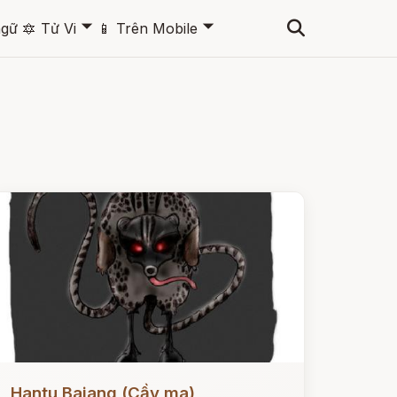
🞃
🞃
ngữ
🔯
Tử Vi
📱
Trên Mobile
ọc ngay
Hantu Bajang (Cầy ma)