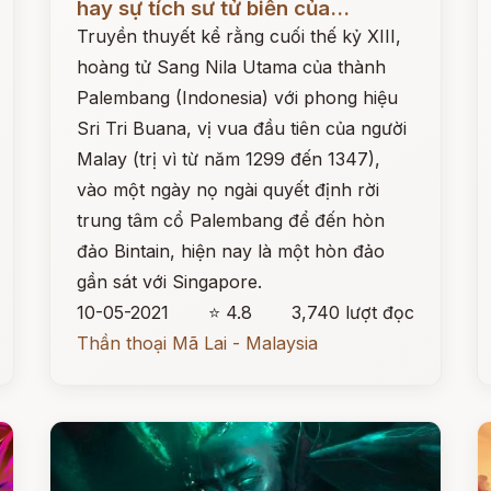
hay sự tích sư tử biển của...
Truyền thuyết kể rằng cuối thế kỷ XIII,
hoàng tử Sang Nila Utama của thành
Palembang (Indonesia) với phong hiệu
Sri Tri Buana, vị vua đầu tiên của người
Malay (trị vì từ năm 1299 đến 1347),
vào một ngày nọ ngài quyết định rời
trung tâm cổ Palembang để đến hòn
đảo Bintain, hiện nay là một hòn đảo
gần sát với Singapore.
10-05-2021
⭐ 4.8
3,740 lượt đọc
Thần thoại Mã Lai - Malaysia