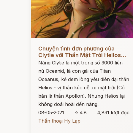
Đọc ngay
Chuyện tình đơn phương của
Clytie với Thần Mặt Trời Helios...
Nàng Clytie là một trong số 3000 tiên
nữ Oceanid, là con gái của Titan
Oceanus, kẻ đem lòng yêu điên dại thần
Helios - vị thần kéo cỗ xe mặt trời (Có
bản là thần Apollon). Nhưng Helios lại
không đoái hoài đến nàng.
08-05-2021
⭐ 4.8
4,831 lượt đọc
Thần thoại Hy Lạp