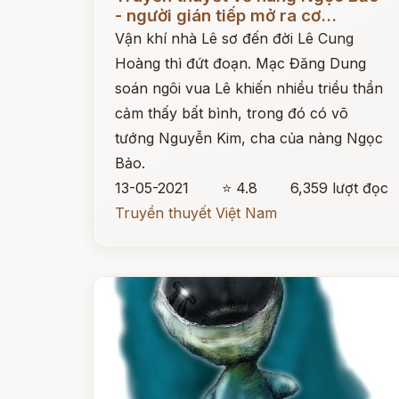
- người gián tiếp mở ra cơ...
Vận khí nhà Lê sơ đến đời Lê Cung
Hoàng thì đứt đoạn. Mạc Đăng Dung
soán ngôi vua Lê khiến nhiều triều thần
cảm thấy bất bình, trong đó có võ
tướng Nguyễn Kim, cha của nàng Ngọc
Bảo.
13-05-2021
⭐ 4.8
6,359 lượt đọc
Truyền thuyết Việt Nam