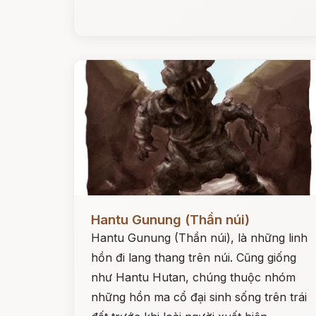
Đọc ngay
Hantu Gunung (Thần núi)
Hantu Gunung (Thần núi), là những linh
hồn đi lang thang trên núi. Cũng giống
như Hantu Hutan, chúng thuộc nhóm
những hồn ma cổ đại sinh sống trên trái