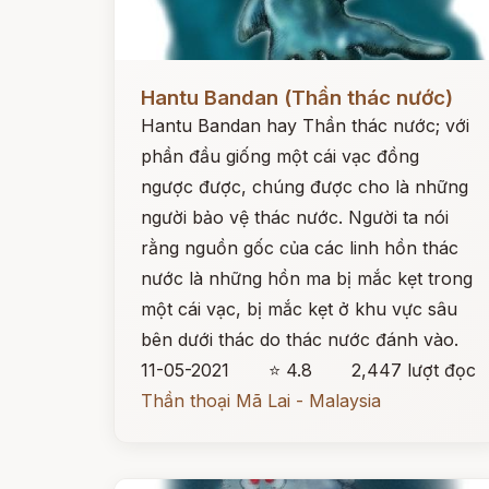
Đọc ngay
Hantu Bandan (Thần thác nước)
Hantu Bandan hay Thần thác nước; với
phần đầu giống một cái vạc đồng
ngược được, chúng được cho là những
người bảo vệ thác nước. Người ta nói
rằng nguồn gốc của các linh hồn thác
nước là những hồn ma bị mắc kẹt trong
một cái vạc, bị mắc kẹt ở khu vực sâu
bên dưới thác do thác nước đánh vào.
11-05-2021
⭐ 4.8
2,447 lượt đọc
Thần thoại Mã Lai - Malaysia