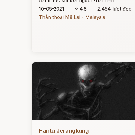
đất trước khi loài người xuất hiện.
10-05-2021
⭐ 4.8
2,454 lượt đọc
Thần thoại Mã Lai - Malaysia
Đọc ngay
Hantu Jerangkung