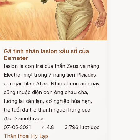
ọc ngay
Gã tình nhân Iasion xấu số của
Demeter
Iasion là con trai của thần Zeus và nàng
Electra, một trong 7 nàng tiên Pleiades
con gái Titan Atlas. Nhìn chung anh này
cũng thuộc diện con ông cháu cha,
tương lai xán lạn, cơ nghiệp hứa hẹn,
trẻ tuổi đã trở thành người hùng của
đảo Samothrace.
07-05-2021
⭐ 4.8
3,796 lượt đọc
Thần thoại Hy Lạp