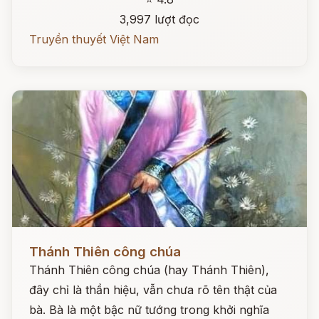
3,997 lượt đọc
Truyền thuyết Việt Nam
Đọc ngay
Thánh Thiên công chúa
Thánh Thiên công chúa (hay Thánh Thiên),
đây chỉ là thần hiệu, vẫn chưa rõ tên thật của
bà. Bà là một bậc nữ tướng trong khởi nghĩa