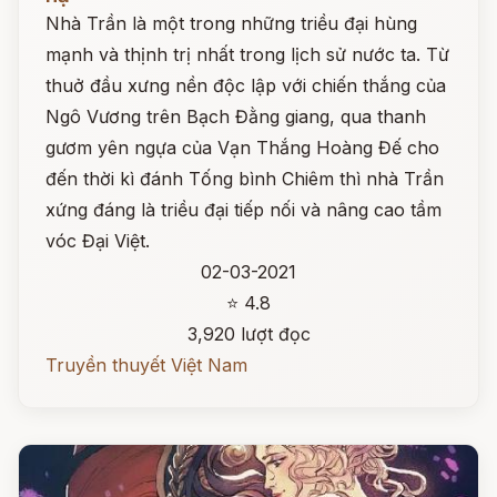
Nhà Trần là một trong những triều đại hùng
mạnh và thịnh trị nhất trong lịch sử nước ta. Từ
thuở đầu xưng nền độc lập với chiến thắng của
Ngô Vương trên Bạch Đằng giang, qua thanh
gươm yên ngựa của Vạn Thắng Hoàng Đế cho
đến thời kì đánh Tống bình Chiêm thì nhà Trần
xứng đáng là triều đại tiếp nối và nâng cao tầm
vóc Đại Việt.
02-03-2021
⭐ 4.8
3,920 lượt đọc
Truyền thuyết Việt Nam