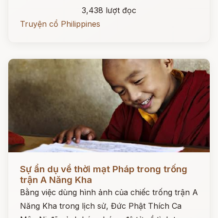
3,438 lượt đọc
Truyện cổ Philippines
Đọc ngay
Sự ẩn dụ về thời mạt Pháp trong trống
trận A Năng Kha
Bằng việc dùng hình ảnh của chiếc trống trận A
Năng Kha trong lịch sử, Đức Phật Thích Ca