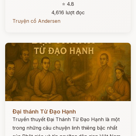
⭐ 4.8
4,616 lượt đọc
Truyện cổ Andersen
Đọc ngay
Đại thánh Từ Đạo Hạnh
Truyền thuyết Đại Thánh Từ Đạo Hạnh là một
trong những câu chuyện linh thiêng bậc nhất