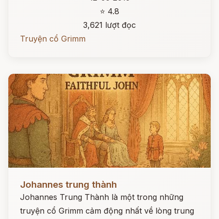
⭐ 4.8
3,621 lượt đọc
Truyện cổ Grimm
Đọc ngay
Johannes trung thành
Johannes Trung Thành là một trong những
truyện cổ Grimm cảm động nhất về lòng trung