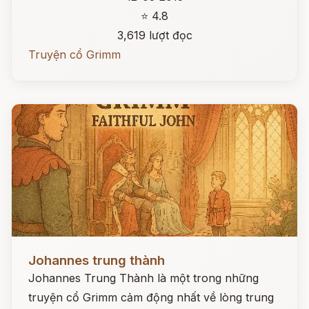
⭐ 4.8
3,619 lượt đọc
Truyện cổ Grimm
Đọc ngay
Johannes trung thành
Johannes Trung Thành là một trong những
truyện cổ Grimm cảm động nhất về lòng trung