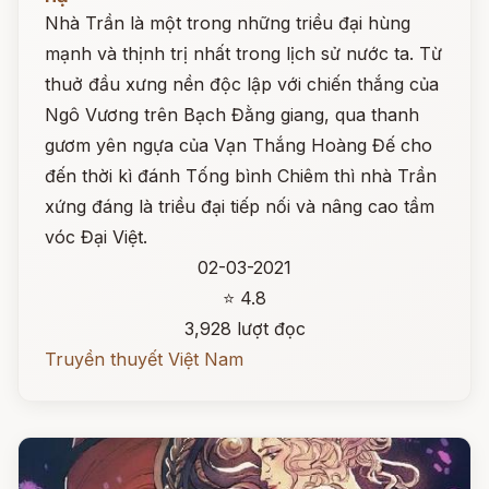
Nhà Trần là một trong những triều đại hùng
mạnh và thịnh trị nhất trong lịch sử nước ta. Từ
thuở đầu xưng nền độc lập với chiến thắng của
Ngô Vương trên Bạch Đằng giang, qua thanh
gươm yên ngựa của Vạn Thắng Hoàng Đế cho
đến thời kì đánh Tống bình Chiêm thì nhà Trần
xứng đáng là triều đại tiếp nối và nâng cao tầm
vóc Đại Việt.
02-03-2021
⭐ 4.8
3,928 lượt đọc
Truyền thuyết Việt Nam