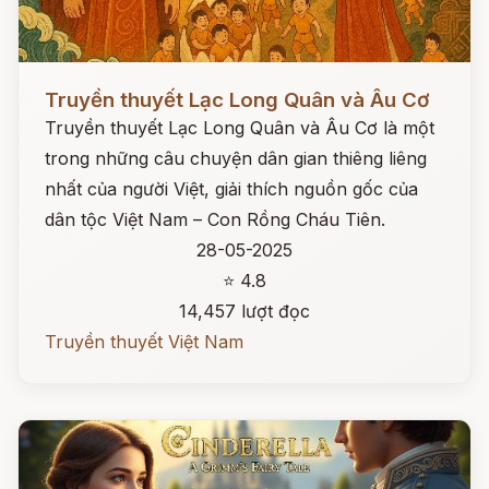
Đọc ngay
Truyền thuyết Lạc Long Quân và Âu Cơ
Truyền thuyết Lạc Long Quân và Âu Cơ là một
trong những câu chuyện dân gian thiêng liêng
nhất của người Việt, giải thích nguồn gốc của
dân tộc Việt Nam – Con Rồng Cháu Tiên.
28-05-2025
⭐ 4.8
14,457 lượt đọc
Truyền thuyết Việt Nam