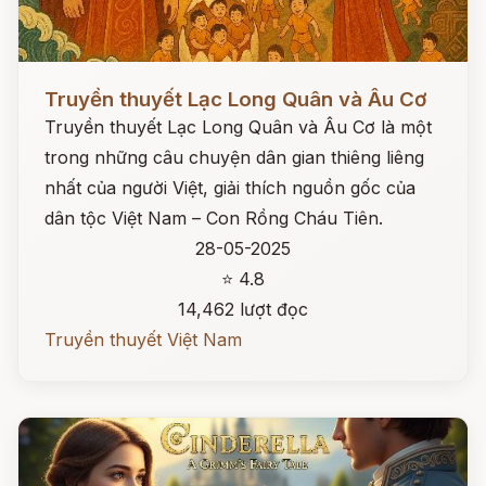
Đọc ngay
Truyền thuyết Lạc Long Quân và Âu Cơ
Truyền thuyết Lạc Long Quân và Âu Cơ là một
trong những câu chuyện dân gian thiêng liêng
nhất của người Việt, giải thích nguồn gốc của
dân tộc Việt Nam – Con Rồng Cháu Tiên.
28-05-2025
⭐ 4.8
14,462 lượt đọc
Truyền thuyết Việt Nam